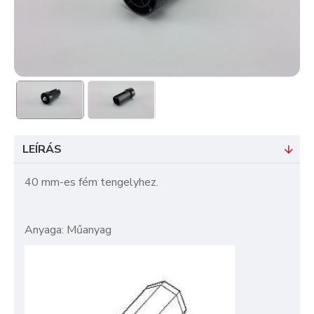
LEÍRÁS
40 mm-es fém tengelyhez.
Anyaga: Műanyag