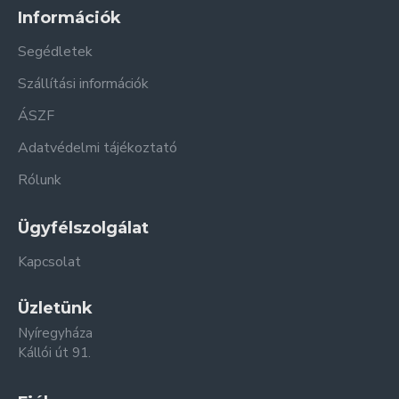
Információk
Segédletek
Szállítási információk
ÁSZF
Adatvédelmi tájékoztató
Rólunk
Ügyfélszolgálat
Kapcsolat
Üzletünk
Nyíregyháza
Kállói út 91.