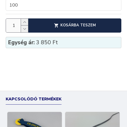
KOSÁRBA TESZEM
Egység ár:
3 850 Ft
KAPCSOLÓDÓ TERMÉKEK