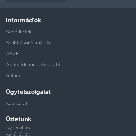
Információk
Segédletek
Szállítási információk
ÁSZF
Adatvédelmi tájékoztató
Rólunk
Ügyfélszolgálat
Kapcsolat
Üzletünk
Nyíregyháza
Kállói út 91.