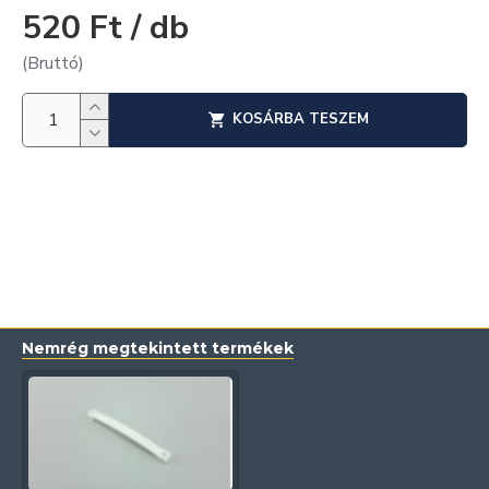
520 Ft / db
(Bruttó)
KOSÁRBA TESZEM
Nemrég megtekintett termékek