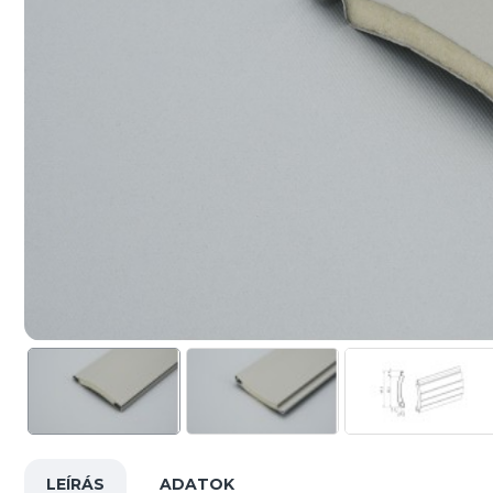
LEÍRÁS
ADATOK