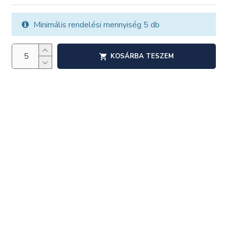
Minimális rendelési mennyiség 5 db
KOSÁRBA TESZEM