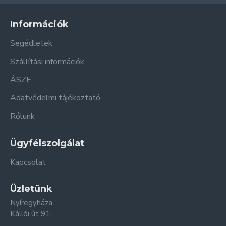
Információk
Segédletek
Szállítási információk
ÁSZF
Adatvédelmi tájékoztató
Rólunk
Ügyfélszolgálat
Kapcsolat
Üzletünk
Nyíregyháza
Kállói út 91.